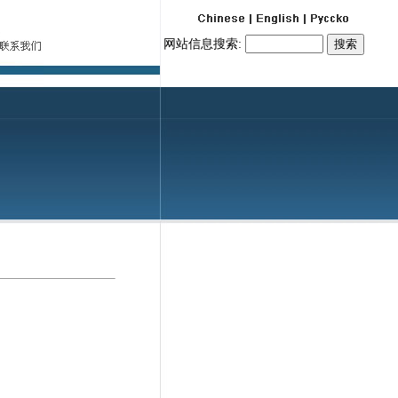
网站信息搜索: