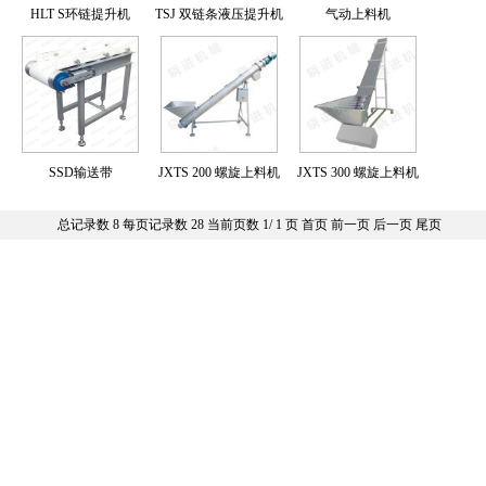
HLT S环链提升机
TSJ 双链条液压提升机
气动上料机
SSD输送带
JXTS 200 螺旋上料机
JXTS 300 螺旋上料机
总记录数
8
每页记录数
28
当前页数
1
/
1
页
首页
前一页
后一页
尾页