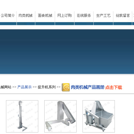
机械网站
>>
产品展示
>>
提升机系列
>>