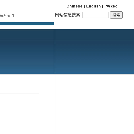
网站信息搜索: